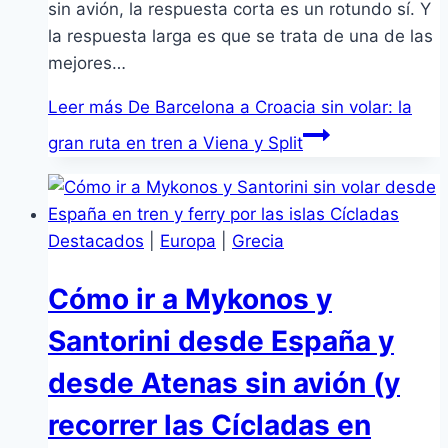
sin avión, la respuesta corta es un rotundo sí. Y
la respuesta larga es que se trata de una de las
mejores…
Leer más
De Barcelona a Croacia sin volar: la
gran ruta en tren a Viena y Split
Destacados
|
Europa
|
Grecia
Cómo ir a Mykonos y
Santorini desde España y
desde Atenas sin avión (y
recorrer las Cícladas en