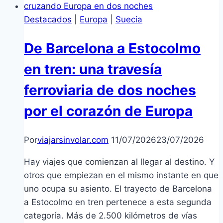
Destacados
|
Europa
|
Suecia
De Barcelona a Estocolmo
en tren: una travesía
ferroviaria de dos noches
por el corazón de Europa
Por
viajarsinvolar.com
11/07/2026
23/07/2026
Hay viajes que comienzan al llegar al destino. Y
otros que empiezan en el mismo instante en que
uno ocupa su asiento. El trayecto de Barcelona
a Estocolmo en tren pertenece a esta segunda
categoría. Más de 2.500 kilómetros de vías