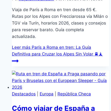
Viaja de París a Roma en tren desde 65 €.
Rutas por los Alpes con Frecciarossa vía Milán o
TGV vía Turín, horarios 2026, clases y consejos
para reservar barato. Guía completa
actualizada.
Leer más
París a Roma en tren: La Guía
Definitiva para Cruzar los Alpes Sin Volar 🚆🗼
Destacados
|
Europa
|
República Checa
Cómo viajar de España a