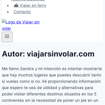
⛴️ Viajar en ferry
Contacto
Autor: viajarsinvolar.com
Me llamo Sandra y mi intención es intentar mostrarte
que hay muchos lugares que puedes descubrir tanto
si vuelas como si no. Iré proporcionando información
que espero te sea de utilidad y alternativas para
poder visitar diferentes destinos situados en los 5
continentes sin la necesidad de poner un pie en un