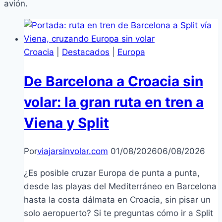
avión.
Croacia
|
Destacados
|
Europa
De Barcelona a Croacia sin
volar: la gran ruta en tren a
Viena y Split
Por
viajarsinvolar.com
01/08/2026
06/08/2026
¿Es posible cruzar Europa de punta a punta,
desde las playas del Mediterráneo en Barcelona
hasta la costa dálmata en Croacia, sin pisar un
solo aeropuerto? Si te preguntas cómo ir a Split