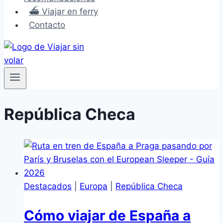
⛴️ Viajar en ferry
Contacto
República Checa
Destacados
|
Europa
|
República Checa
Cómo viajar de España a