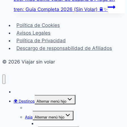
tren: Guía Completa 2026 (Sin Volar) 🚆✨
Política de Cookies
Avisos Legales
Política de Privacidad
Descargo de responsabilidad de Afiliados
© 2026 Viajar sin volar
Inicio
🌍 Destinos
Alternar menú hijo
América
Asia
Alternar menú hijo
Turquía