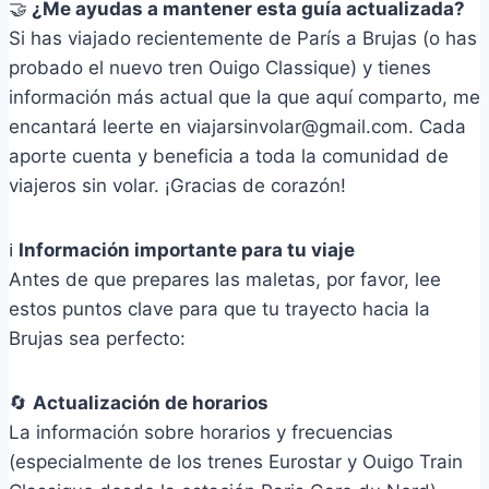
🤝
¿Me ayudas a mantener esta guía actualizada?
Si has viajado recientemente de París a Brujas (o has
probado el nuevo tren Ouigo Classique) y tienes
información más actual que la que aquí comparto, me
encantará leerte en viajarsinvolar@gmail.com. Cada
aporte cuenta y beneficia a toda la comunidad de
viajeros sin volar. ¡Gracias de corazón!
ℹ️
Información importante para tu viaje
Antes de que prepares las maletas, por favor, lee
estos puntos clave para que tu trayecto hacia la
Brujas sea perfecto:
🔄
Actualización de horarios
La información sobre horarios y frecuencias
(especialmente de los trenes Eurostar y Ouigo Train