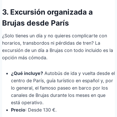
3. Excursión organizada a
Brujas desde París
¿Solo tienes un día y no quieres complicarte con
horarios, transbordos ni pérdidas de tren? La
excursión de un día a Brujas con todo incluido es la
opción más cómoda.
¿Qué incluye?
Autobús de ida y vuelta desde el
centro de París, guía turístico en español y, por
lo general, el famoso paseo en barco por los
canales de Brujas durante los meses en que
está operativo.
Precio
: Desde 130 €.