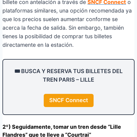
billete con antelación a través de
SNCF Connect
o
plataformas similares, una opción recomendada ya
que los precios suelen aumentar conforme se
acerca la fecha de salida. Sin embargo, también
tienes la posibilidad de comprar tus billetes
directamente en la estación.
🎟️ BUSCA Y RESERVA TUS BILLETES DEL
TREN PARIS – LILLE
SNCF Connect
2º) Seguidamente, tomar un tren desde “Lille
Flandres” que te lleve a “Courtrai”