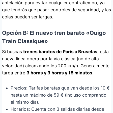
antelación para evitar cualquier contratiempo, ya
que tendrás que pasar controles de seguridad, y las
colas pueden ser largas.
Opción B: El nuevo tren barato «Ouigo
Train Classique»
Si buscas
trenes baratos de París a Bruselas
, esta
nueva línea opera por la vía clásica (no de alta
velocidad) alcanzando los 200 km/h. Generalmente
tarda entre
3 horas y 3 horas y 15 minutos.
Precios: Tarifas baratas que van desde los 10 €
hasta un máximo de 59 € (incluso comprando
el mismo día).
Horarios: Cuenta con 3 salidas diarias desde