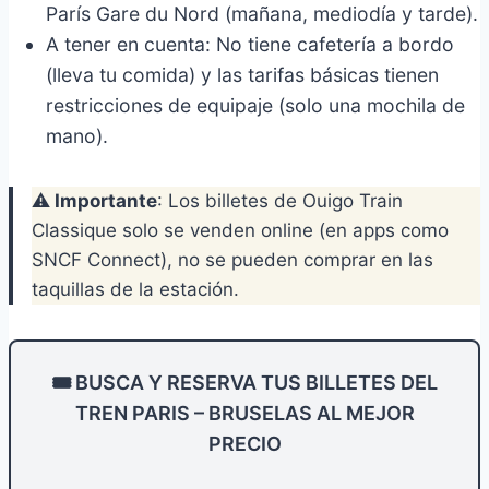
París Gare du Nord (mañana, mediodía y tarde).
A tener en cuenta: No tiene cafetería a bordo
(lleva tu comida) y las tarifas básicas tienen
restricciones de equipaje (solo una mochila de
mano).
⚠️
Importante
: Los billetes de Ouigo Train
Classique solo se venden online (en apps como
SNCF Connect), no se pueden comprar en las
taquillas de la estación.
🎟️ BUSCA Y RESERVA TUS BILLETES DEL
TREN PARIS – BRUSELAS AL MEJOR
PRECIO