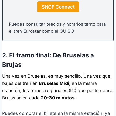
SNCF Connect
Puedes consultar precios y horarios tanto para
el tren Eurostar como el OUIGO
2. El tramo final: De Bruselas a
Brujas
Una vez en Bruselas, es muy sencillo. Una vez que
bajes del tren en
Bruselas Midi
, en la misma
estación, los trenes regionales (IC) que parten para
Brujas salen cada
20-30 minutos
.
Puedes comprar el billete en la misma estación, ya