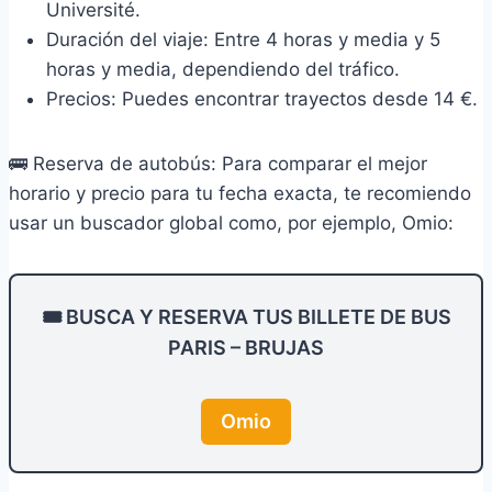
Université.
Duración del viaje: Entre 4 horas y media y 5
horas y media, dependiendo del tráfico.
Precios: Puedes encontrar trayectos desde 14 €.
🚌 Reserva de autobús: Para comparar el mejor
horario y precio para tu fecha exacta, te recomiendo
usar un buscador global como, por ejemplo, Omio:
🎟️ BUSCA Y RESERVA TUS BILLETE DE BUS
PARIS – BRUJAS
Omio