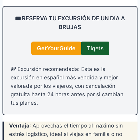
🎟️ RESERVA TU EXCURSIÓN DE UN DÍA A
BRUJAS
GetYourGuide
Tiqets
🎒 Excursión recomendada: Esta es la
excursión en español más vendida y mejor
valorada por los viajeros, con cancelación
gratuita hasta 24 horas antes por si cambian
tus planes.
Ventaja
: Aprovechas el tiempo al máximo sin
estrés logístico, ideal si viajas en familia o no