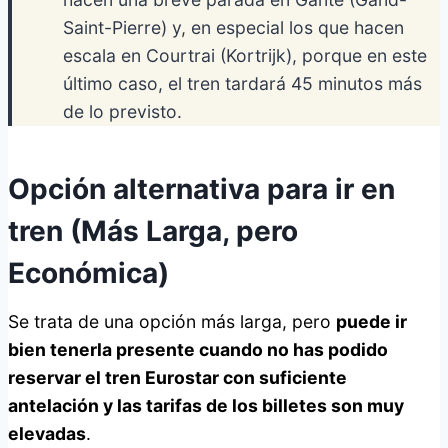
Saint-Pierre) y, en especial los que hacen
escala en Courtrai (Kortrijk), porque en este
último caso, el tren tardará 45 minutos más
de lo previsto.
Opción alternativa para ir en
tren (Más Larga, pero
Económica
)
Se trata de una opción más larga, pero
puede ir
bien tenerla presente cuando no has podido
reservar el tren Eurostar con suficiente
antelación y las tarifas de los billetes son muy
elevadas
.