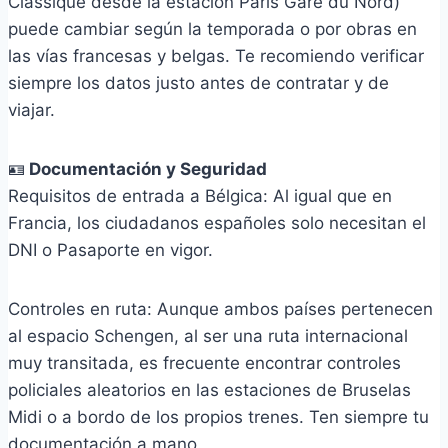
Classique desde la estación Paris Gare du Nord)
puede cambiar según la temporada o por obras en
las vías francesas y belgas. Te recomiendo verificar
siempre los datos justo antes de contratar y de
viajar.
🪪
Documentación y Seguridad
Requisitos de entrada a Bélgica: Al igual que en
Francia, los ciudadanos españoles solo necesitan el
DNI o Pasaporte en vigor.
Controles en ruta: Aunque ambos países pertenecen
al espacio Schengen, al ser una ruta internacional
muy transitada, es frecuente encontrar controles
policiales aleatorios en las estaciones de Bruselas
Midi o a bordo de los propios trenes. Ten siempre tu
documentación a mano.