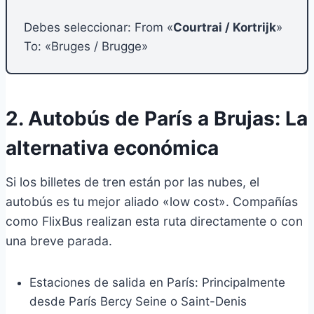
Debes seleccionar: From «
Courtrai / Kortrijk
»
To: «Bruges / Brugge»
2. Autobús de París a Brujas: La
alternativa económica
Si los billetes de tren están por las nubes, el
autobús es tu mejor aliado «low cost». Compañías
como FlixBus realizan esta ruta directamente o con
una breve parada.
Estaciones de salida en París: Principalmente
desde París Bercy Seine o Saint-Denis