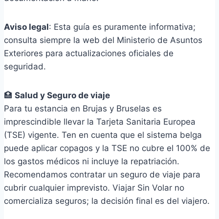
Aviso legal
: Esta guía es puramente informativa;
consulta siempre la web del Ministerio de Asuntos
Exteriores para actualizaciones oficiales de
seguridad.
🏥
Salud y Seguro de viaje
Para tu estancia en Brujas y Bruselas es
imprescindible llevar la Tarjeta Sanitaria Europea
(TSE) vigente. Ten en cuenta que el sistema belga
puede aplicar copagos y la TSE no cubre el 100% de
los gastos médicos ni incluye la repatriación.
Recomendamos contratar un seguro de viaje para
cubrir cualquier imprevisto. Viajar Sin Volar no
comercializa seguros; la decisión final es del viajero.