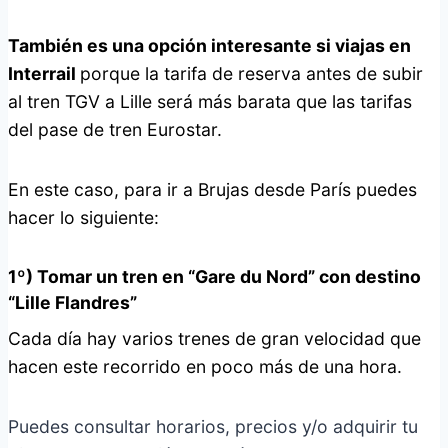
También es una opción interesante si viajas en
Interrail
porque la tarifa de reserva antes de subir
al tren TGV a Lille será más barata que las tarifas
del pase de tren Eurostar.
En este caso, para ir a Brujas desde París puedes
hacer lo siguiente:
1º) Tomar un tren en “Gare du Nord” con destino
“Lille Flandres”
Cada día hay varios trenes de gran velocidad que
hacen este recorrido en poco más de una hora.
Puedes consultar horarios, precios y/o adquirir tu