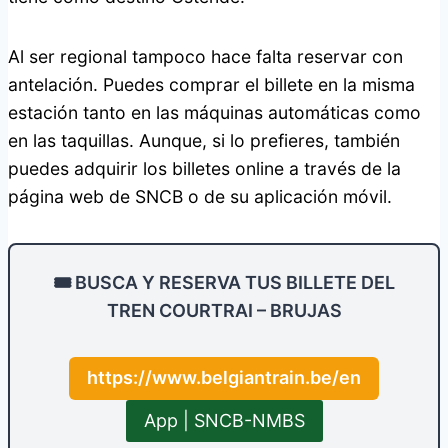
Al ser regional tampoco hace falta reservar con
antelación. Puedes comprar el billete en la misma
estación tanto en las máquinas automáticas como
en las taquillas. Aunque, si lo prefieres, también
puedes adquirir los billetes online a través de la
página web de SNCB o de su aplicación móvil.
🎟️ BUSCA Y RESERVA TUS BILLETE DEL
TREN COURTRAI – BRUJAS
https://www.belgiantrain.be/en
App | SNCB-NMBS