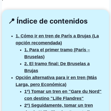
📍 Índice de contenidos
1. Cómo ir en tren de París a Brujas (La
opción recomendada)
1. Para el primer tramo (París –
Bruselas)
2. El tramo final: De Bruselas a
Brujas
Opción alternativa para ir en tren (Más
Larga, pero Económica)
1º) Tomar un tren en "Gare du Nord"
con destino "Lille Flandres"
2º) Seguidamente, tomar un tren