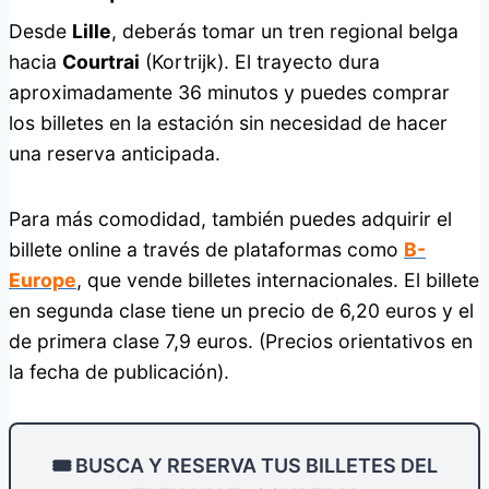
Desde
Lille
, deberás tomar un tren regional belga
hacia
Courtrai
(Kortrijk). El trayecto dura
aproximadamente 36 minutos y puedes comprar
los billetes en la estación sin necesidad de hacer
una reserva anticipada.
Para más comodidad, también puedes adquirir el
billete online a través de plataformas como
B-
Europe
, que vende billetes internacionales. El billete
en segunda clase tiene un precio de 6,20 euros y el
de primera clase 7,9 euros. (Precios orientativos en
la fecha de publicación).
🎟️ BUSCA Y RESERVA TUS BILLETES DEL