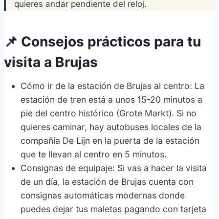
quieres andar pendiente del reloj.
📌 Consejos prácticos para tu
visita a Brujas
Cómo ir de la estación de Brujas al centro: La
estación de tren está a unos 15-20 minutos a
pie del centro histórico (Grote Markt). Si no
quieres caminar, hay autobuses locales de la
compañía De Lijn en la puerta de la estación
que te llevan al centro en 5 minutos.
Consignas de equipaje: Si vas a hacer la visita
de un día, la estación de Brujas cuenta con
consignas automáticas modernas donde
puedes dejar tus maletas pagando con tarjeta