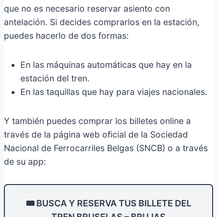
que no es necesario reservar asiento con
antelación. Si decides comprarlos en la estación,
puedes hacerlo de dos formas:
En las máquinas automáticas que hay en la
estación del tren.
En las taquillas que hay para viajes nacionales.
Y también puedes comprar los billetes online a
través de la página web oficial de la Sociedad
Nacional de Ferrocarriles Belgas (SNCB) o a través
de su app:
🎟️ BUSCA Y RESERVA TUS BILLETE DEL
TREN BRUSELAS – BRUJAS