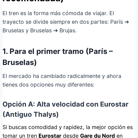
El tren es la forma más cómoda de viajar. El
trayecto se divide siempre en dos partes: París ➔
Bruselas y Bruselas ➔ Brujas.
1. Para el primer tramo (París –
Bruselas)
El mercado ha cambiado radicalmente y ahora
tienes dos opciones muy diferentes:
Opción A: Alta velocidad con Eurostar
(Antiguo Thalys)
Si buscas comodidad y rapidez, la mejor opción es
tomar un tren
Eurostar
desde
Gare du Nord
en