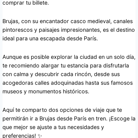
comprar tu billete.
Brujas, con su encantador casco medieval, canales
pintorescos y paisajes impresionantes, es el destino
ideal para una escapada desde París.
Aunque es posible explorar la ciudad en un solo día,
te recomiendo alargar tu estancia para disfrutarla
con calma y descubrir cada rincón, desde sus
acogedoras calles adoquinadas hasta sus famosos
museos y monumentos históricos.
Aquí te comparto dos opciones de viaje que te
permitirán ir a Brujas desde París en tren. ¡Escoge la
que mejor se ajuste a tus necesidades y
preferencias! ✨