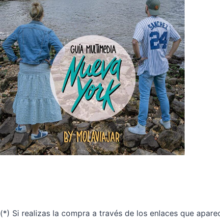
(*) Si realizas la compra a través de los enlaces que apar