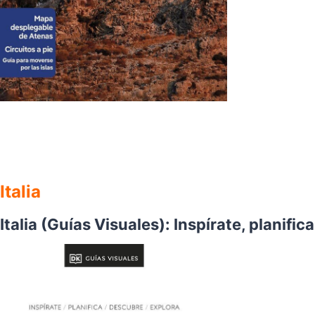
Italia
Italia (Guías Visuales): Inspírate, planifi