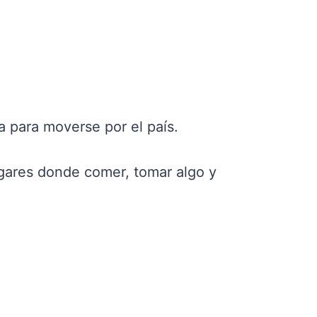
a para moverse por el país.
ugares donde comer, tomar algo y