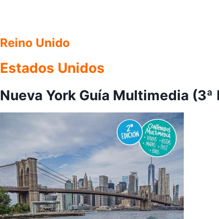
Reino Unido
Estados Unidos
Nueva York Guía Multimedia (3ª 