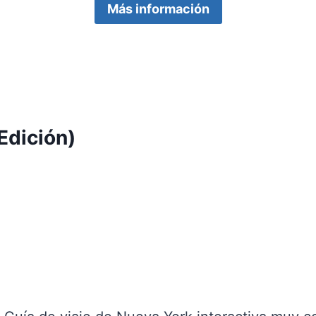
Más información
Edición)