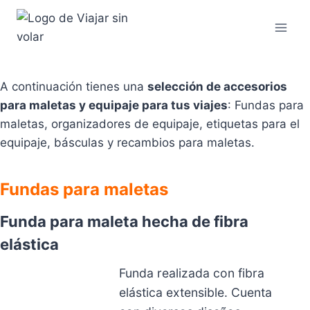
Saltar
al
contenido
A continuación tienes una
selección de accesorios
para maletas y equipaje para tus viajes
: Fundas para
maletas, organizadores de equipaje, etiquetas para el
equipaje, básculas y recambios para maletas.
Fundas para maletas
Funda para maleta hecha de fibra
elástica
Funda realizada con fibra
elástica extensible. Cuenta