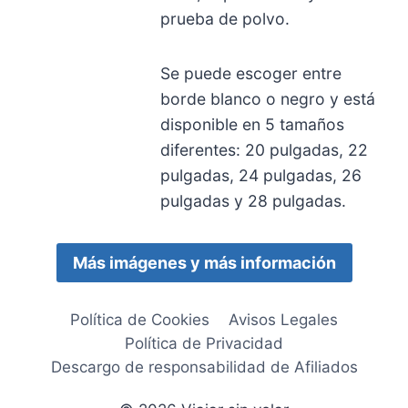
prueba de polvo.
Se puede escoger entre
borde blanco o negro y está
disponible en 5 tamaños
diferentes: 20 pulgadas, 22
pulgadas, 24 pulgadas, 26
pulgadas y 28 pulgadas.
Más imágenes y más información
Política de Cookies
Avisos Legales
Política de Privacidad
Descargo de responsabilidad de Afiliados