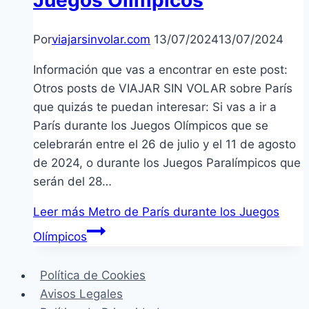
Por
viajarsinvolar.com
13/07/2024
13/07/2024
Información que vas a encontrar en este post:
Otros posts de VIAJAR SIN VOLAR sobre París
que quizás te puedan interesar: Si vas a ir a
París durante los Juegos Olímpicos que se
celebrarán entre el 26 de julio y el 11 de agosto
de 2024, o durante los Juegos Paralímpicos que
serán del 28…
Leer más
Metro de París durante los Juegos
Olímpicos
Política de Cookies
Avisos Legales