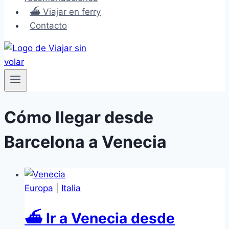
⛴️ Viajar en ferry
Contacto
Cómo llegar desde
Barcelona a Venecia
Europa
|
Italia
⛴ Ir a Venecia desde