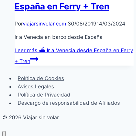
España en Ferry + Tren
Por
viajarsinvolar.com
30/08/2019
14/03/2024
Ir a Venecia en barco desde España
Leer más
⛴ Ir a Venecia desde España en Ferry
+ Tren
Política de Cookies
Avisos Legales
Política de Privacidad
Descargo de responsabilidad de Afiliados
© 2026 Viajar sin volar